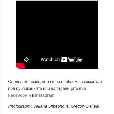
Споделете позицията си по проблема в коментар
под публикацията или на страниците във
Facebook
и в
Instagram
.
Photography: Veliana Simeonova, Gregory Dalleau