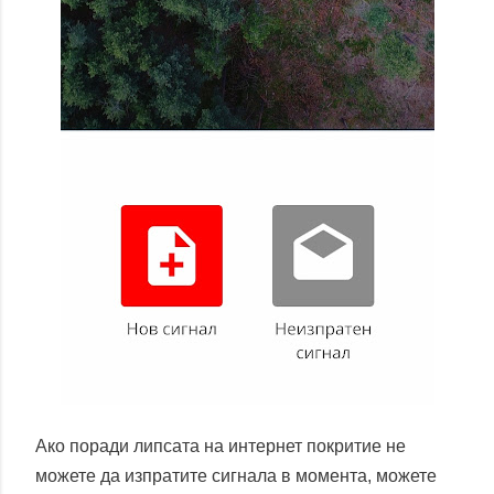
Ако поради липсата на интернет покритие не
можете да изпратите сигнала в момента, можете