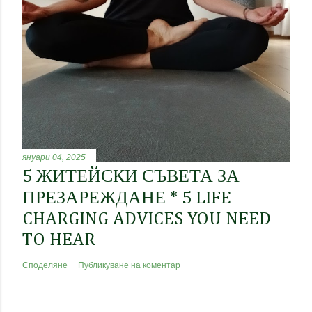
януари 04, 2025
5 ЖИТЕЙСКИ СЪВЕТА ЗА
ПРЕЗАРЕЖДАНЕ * 5 LIFE
CHARGING ADVICES YOU NEED
TO HEAR
Споделяне
Публикуване на коментар