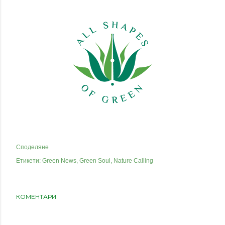
Споделяне
Етикети:
Green News
Green Soul
Nature Calling
КОМЕНТАРИ