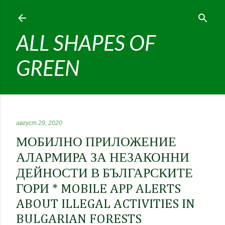
Пропускане към основното съдържание
ALL SHAPES OF
GREEN
август 29, 2020
МОБИЛНО ПРИЛОЖЕНИЕ
АЛАРМИРА ЗА НЕЗАКОННИ
ДЕЙНОСТИ В БЪЛГАРСКИТЕ
ГОРИ * MOBILE APP ALERTS
ABOUT ILLEGAL ACTIVITIES IN
BULGARIAN FORESTS