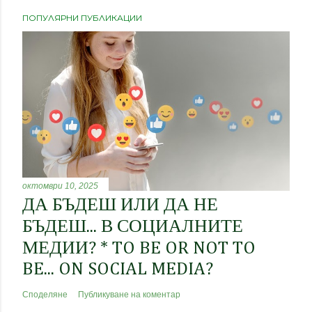
ПОПУЛЯРНИ ПУБЛИКАЦИИ
октомври 10, 2025
ДА БЪДЕШ ИЛИ ДА НЕ
БЪДЕШ... В СОЦИАЛНИТЕ
МЕДИИ? * TO BE OR NOT TO
BE... ON SOCIAL MEDIA?
Споделяне
Публикуване на коментар