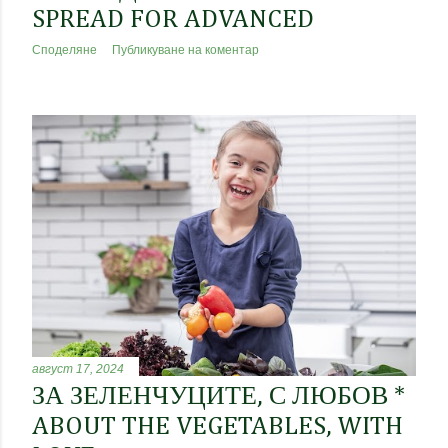
SPREAD FOR ADVANCED
Споделяне
Публикуване на коментар
август 17, 2024
ЗА ЗЕЛЕНЧУЦИТЕ, С ЛЮБОВ *
ABOUT THE VEGETABLES, WITH