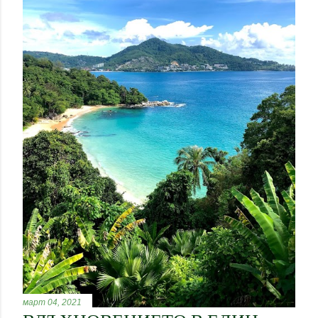
март 04, 2021