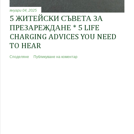
януари 04, 2025
5 ЖИТЕЙСКИ СЪВЕТА ЗА
ПРЕЗАРЕЖДАНЕ * 5 LIFE
CHARGING ADVICES YOU NEED
TO HEAR
Споделяне
Публикуване на коментар
Предоставено от Blogger