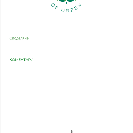
Споделяне
КОМЕНТАРИ