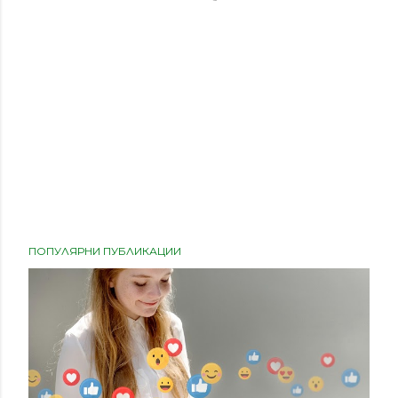
ПОПУЛЯРНИ ПУБЛИКАЦИИ