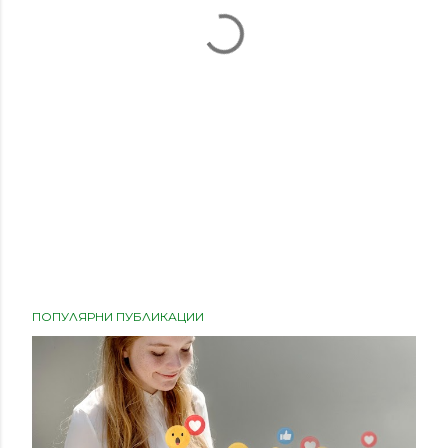
ПОПУЛЯРНИ ПУБЛИКАЦИИ