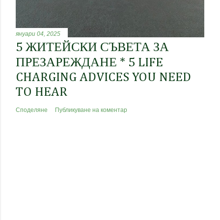
януари 04, 2025
5 ЖИТЕЙСКИ СЪВЕТА ЗА
ПРЕЗАРЕЖДАНЕ * 5 LIFE
CHARGING ADVICES YOU NEED
TO HEAR
Споделяне
Публикуване на коментар