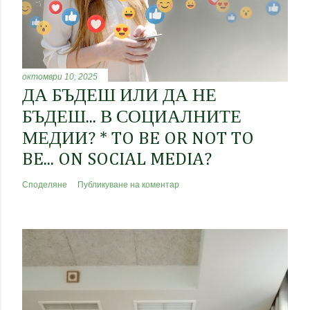
октомври 10, 2025
ДА БЪДЕШ ИЛИ ДА НЕ
БЪДЕШ... В СОЦИАЛНИТЕ
МЕДИИ? * TO BE OR NOT TO
BE... ON SOCIAL MEDIA?
Споделяне
Публикуване на коментар