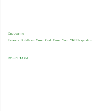
Споделяне
Етикети:
Buddhism
Green Craft
Green Soul
GREENspiration
КОМЕНТАРИ