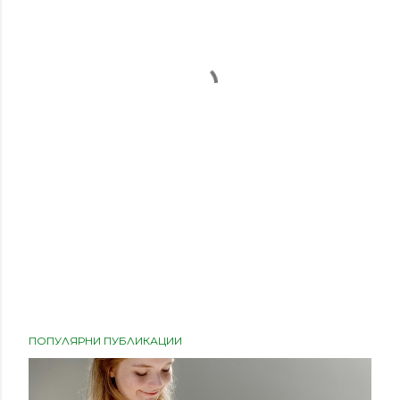
ПОПУЛЯРНИ ПУБЛИКАЦИИ