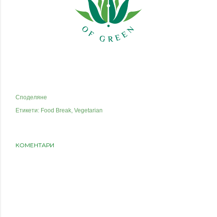
Споделяне
Етикети:
Food Break
Vegetarian
КОМЕНТАРИ