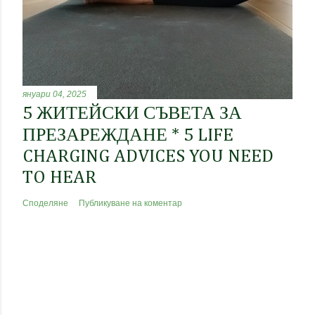
януари 04, 2025
5 ЖИТЕЙСКИ СЪВЕТА ЗА
ПРЕЗАРЕЖДАНЕ * 5 LIFE
CHARGING ADVICES YOU NEED
TO HEAR
Споделяне
Публикуване на коментар