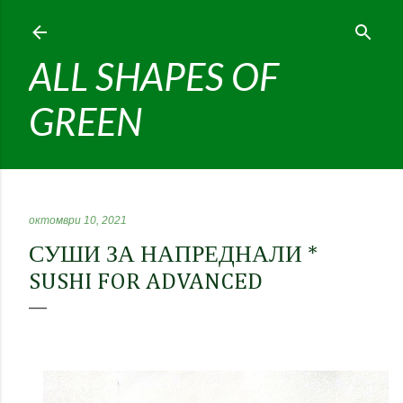
Пропускане към основното съдържание
ALL SHAPES OF
GREEN
октомври 10, 2021
СУШИ ЗА НАПРЕДНАЛИ *
SUSHI FOR ADVANCED