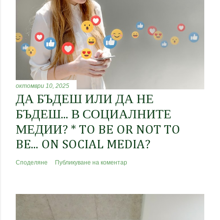
октомври 10, 2025
ДА БЪДЕШ ИЛИ ДА НЕ
БЪДЕШ... В СОЦИАЛНИТЕ
МЕДИИ? * TO BE OR NOT TO
BE... ON SOCIAL MEDIA?
Споделяне
Публикуване на коментар